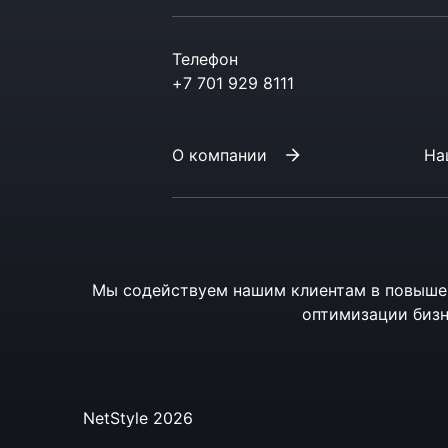
Телефон
+7 701 929 8111
О компании
На
Мы содействуем нашим клиентам в повыше
оптимизации бизн
NetStyle 2026