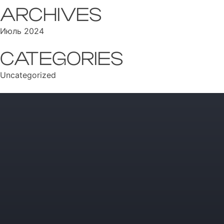
ARCHIVES
Июль 2024
CATEGORIES
Uncategorized