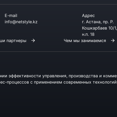
E-mail
Адрес
info@netstyle.kz
г. Астана, пр. Р.
Кошкарбаев 10/1,
н.п. 18
ши партнеры
Чем мы занимаемся
нии эффективности управления, производства и комме
ес-процессов с применением современных технологий