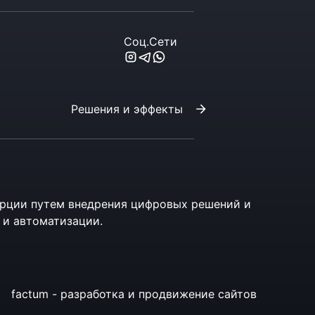
Соц.Сети
Решения и эффекты
рции путем внедрения цифровых решений и
 и автоматизации.
factum - разработка и продвижение сайтов